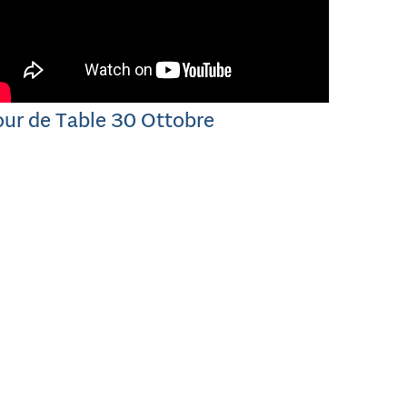
our de Table 30 Ottobre