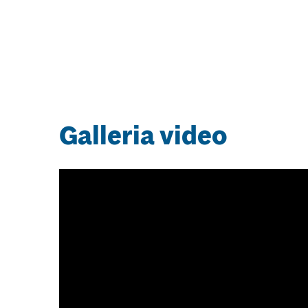
Galleria video