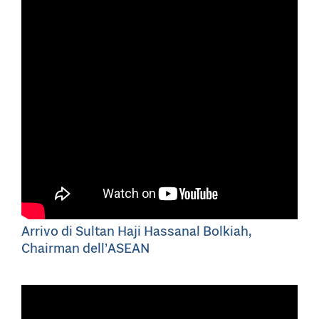
Arrivo di Sultan Haji Hassanal Bolkiah,
Chairman dell’ASEAN