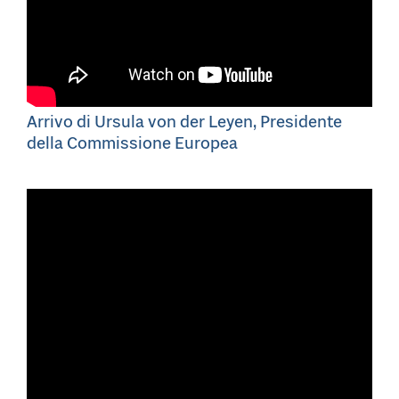
Arrivo di Ursula von der Leyen, Presidente
della Commissione Europea