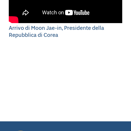
Arrivo di Moon Jae-in, Presidente della
Repubblica di Corea