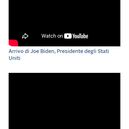
Arrivo di Joe Biden, Presidente degli Stati
Uniti