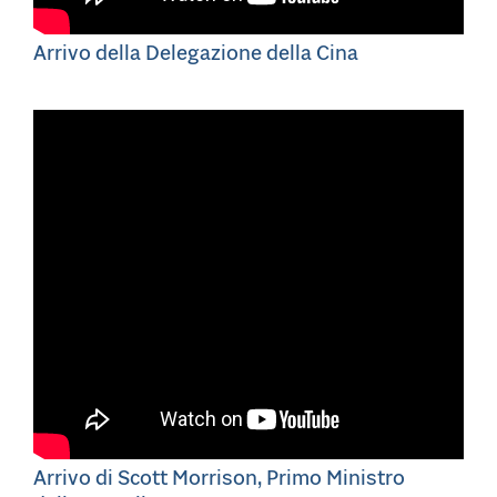
Arrivo della Delegazione della Cina
Arrivo di Scott Morrison, Primo Ministro