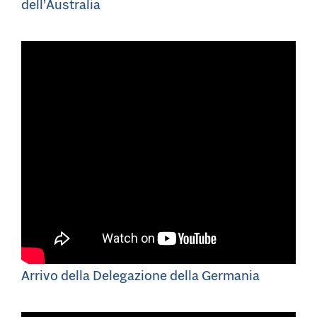
dell’Australia
Arrivo della Delegazione della Germania