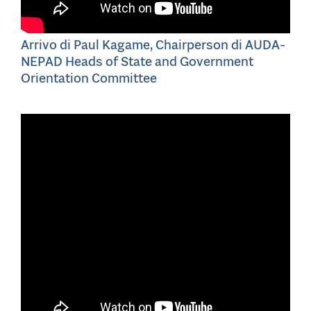
Arrivo di Paul Kagame, Chairperson di AUDA-
NEPAD Heads of State and Government
Orientation Committee