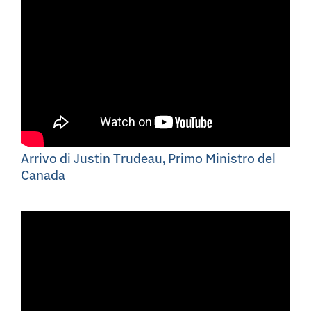
Arrivo di Justin Trudeau, Primo Ministro del
Canada