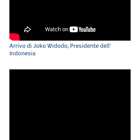
Arrivo di Joko Widodo, Presidente dell’
Indonesia