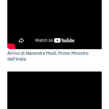
Arrivo di Narendra Modi, Primo Ministro
dell’India