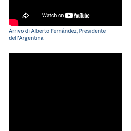
Arrivo di Alberto Fernández, Presidente
dell’Argentina