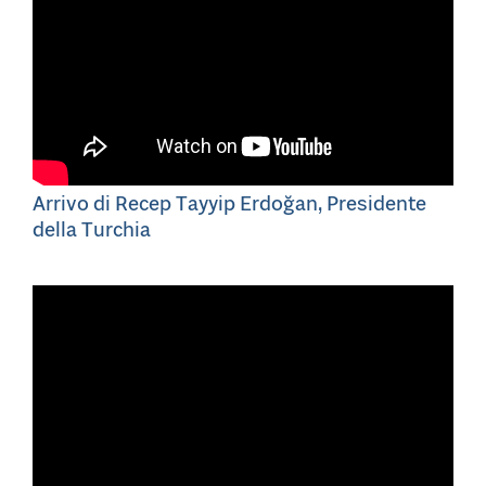
Arrivo di Recep Tayyip Erdoğan, Presidente
della Turchia