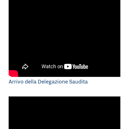
Arrivo della Delegazione Saudita